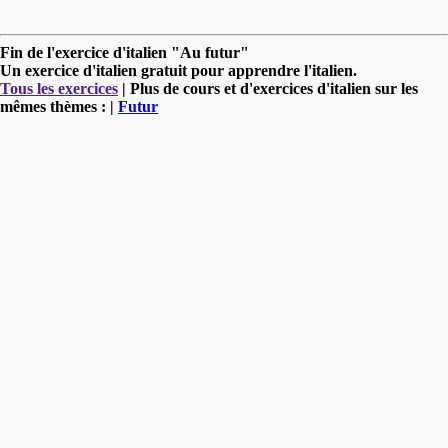
Fin de l'exercice d'italien "Au futur"
Un exercice d'italien gratuit pour apprendre l'italien.
Tous les exercices
| Plus de cours et d'exercices d'italien sur les
mêmes thèmes : |
Futur