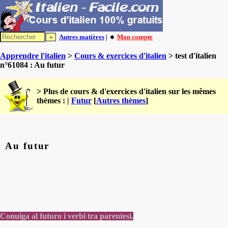
Autres matières
| 🔸
Mon compte
Apprendre l'italien
>
Cours & exercices d'italien
> test d'italien
n°61084 : Au futur
> Plus de cours & d'exercices d'italien sur les mêmes
thèmes : |
Futur
[
Autres thèmes
]
Au futur
Conuiga al futuro i verbi tra parentesi.