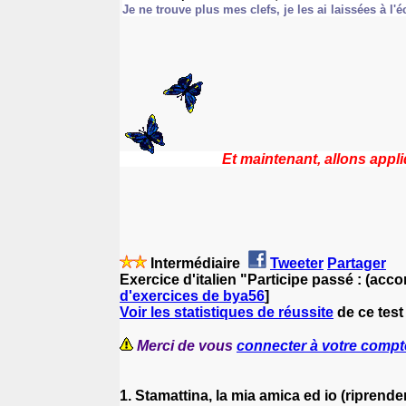
Je ne trouve plus mes clefs, je les ai laissées à l'é
Et maintenant, allons appl
Intermédiaire
Tweeter
Partager
Exercice d'italien "Participe passé : (acco
d'exercices de bya56
]
Voir les statistiques de réussite
de ce test 
Merci de vous
connecter à votre compt
1. Stamattina, la mia amica ed io (riprende