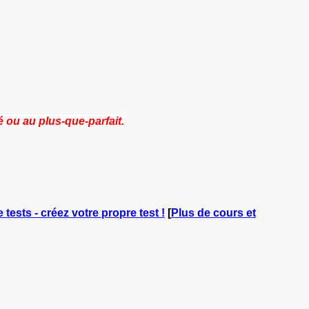
 ou au plus-que-parfait.
 tests - créez votre propre test !
[
Plus de cours et