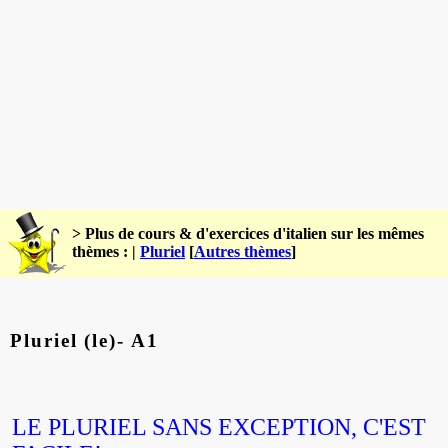
> Plus de cours & d'exercices d'italien sur les mêmes
thèmes : |
Pluriel
[
Autres thèmes
]
Pluriel (le)- A1
LE PLURIEL
SANS
EXCEPTION,
C'EST