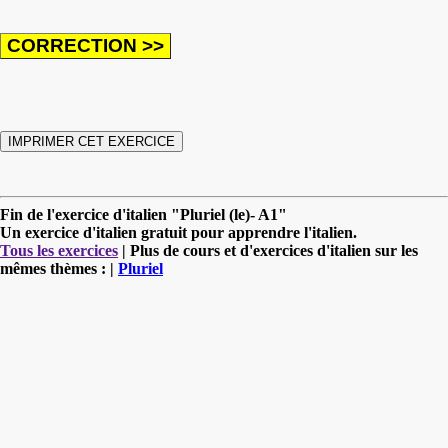
Fin de l'exercice d'italien "Pluriel (le)- A1"
Un exercice d'italien gratuit pour apprendre l'italien.
Tous les exercices
| Plus de cours et d'exercices d'italien sur les
mêmes thèmes : |
Pluriel