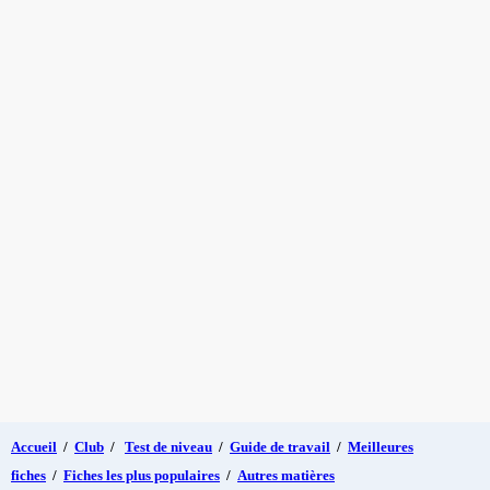
Accueil
/
Club
/
Test de niveau
/
Guide de travail
/
Meilleures
fiches
/
Fiches les plus populaires
/
Autres matières