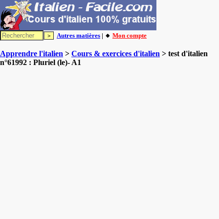
Autres matières
| 🔸
Mon compte
Apprendre l'italien
>
Cours & exercices d'italien
> test d'italien
n°61992 : Pluriel (le)- A1