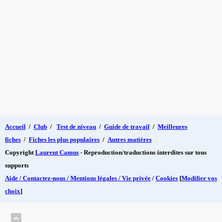
Accueil
/
Club
/
Test de niveau
/
Guide de travail
/
Meilleures
fiches
/
Fiches les plus populaires
/
Autres matières
Copyright
Laurent Camus
- Reproduction/traductions interdites sur tous
supports
Aide / Contactez-nous / Mentions légales / Vie privée
/
Cookies
[
Modifier vos
choix
]