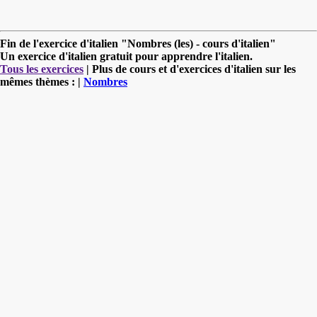
Fin de l'exercice d'italien "Nombres (les) - cours d'italien"
Un exercice d'italien gratuit pour apprendre l'italien.
Tous les exercices
| Plus de cours et d'exercices d'italien sur les
mêmes thèmes : |
Nombres