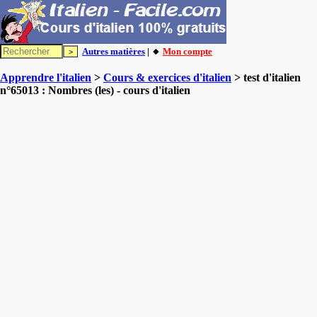
Autres matières
| 🔸
Mon compte
Apprendre l'italien
>
Cours & exercices d'italien
> test d'italien
n°65013 : Nombres (les) - cours d'italien