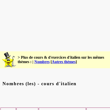
> Plus de cours & d'exercices d'italien sur les mêmes
thèmes : |
Nombres
[
Autres thèmes
]
Nombres (les) - cours d'italien