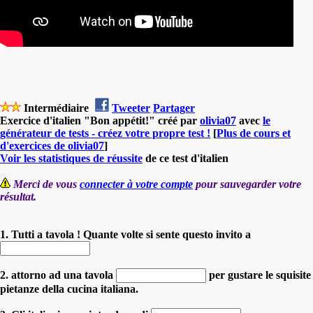
Intermédiaire
Tweeter
Partager
Exercice d'italien "Bon appétit!" créé par
olivia07
avec
le
générateur de tests - créez votre propre test !
[
Plus de cours et
d'exercices de olivia07
]
Voir les statistiques de réussite
de ce test d'italien
Merci de vous
connecter à votre compte
pour sauvegarder votre
résultat.
1. Tutti a tavola ! Quante volte si sente questo invito a
2. attorno ad una tavola
per gustare le squisite
pietanze della cucina italiana.