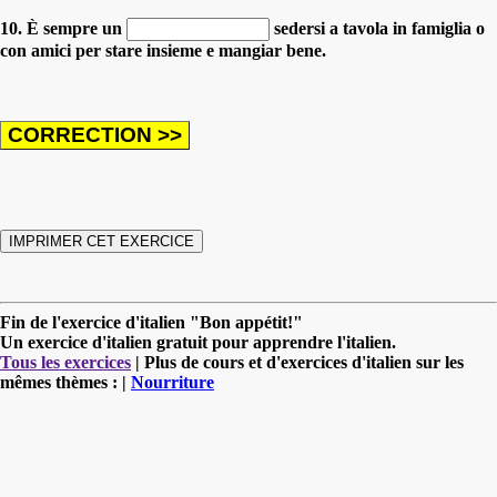
10. È sempre un
sedersi a tavola in famiglia o
con amici per stare insieme e mangiar bene.
Fin de l'exercice d'italien "Bon appétit!"
Un exercice d'italien gratuit pour apprendre l'italien.
Tous les exercices
| Plus de cours et d'exercices d'italien sur les
mêmes thèmes : |
Nourriture