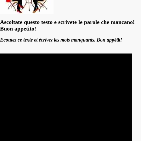
Ascoltate questo testo e scrivete le parole che mancano!
Buon appetito!
Ecoutez ce texte et écrivez les mots manquants. Bon appétit!