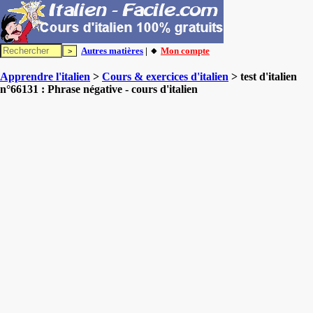
Autres matières
| 🔸
Mon compte
Apprendre l'italien
>
Cours & exercices d'italien
> test d'italien
n°66131 : Phrase négative - cours d'italien