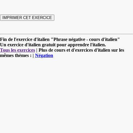
Fin de l'exercice d'italien "Phrase négative - cours d'italien"
Un exercice d'italien gratuit pour apprendre l'italien.
Tous les exercices
| Plus de cours et d'exercices d'italien sur les
mêmes thèmes : |
Négation