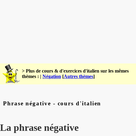
> Plus de cours & d'exercices d'italien sur les mêmes
thèmes : |
Négation
[
Autres thèmes
]
Phrase négative - cours d'italien
La phrase négative