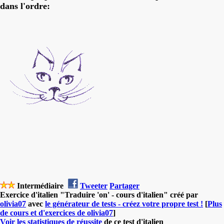
dans l'ordre:
Intermédiaire
Tweeter
Partager
Exercice d'italien "Traduire 'on' - cours d'italien" créé par
olivia07
avec
le générateur de tests - créez votre propre test !
[
Plus
de cours et d'exercices de olivia07
]
Voir les statistiques de réussite
de ce test d'italien