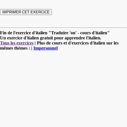
Fin de l'exercice d'italien "Traduire 'on' - cours d'italien"
Un exercice d'italien gratuit pour apprendre l'italien.
Tous les exercices
| Plus de cours et d'exercices d'italien sur les
mêmes thèmes : |
Impersonnel