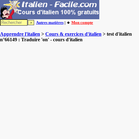
Autres matières
| 🔸
Mon compte
Apprendre l'italien
>
Cours & exercices d'italien
> test d'italien
n°66149 : Traduire 'on' - cours d'italien