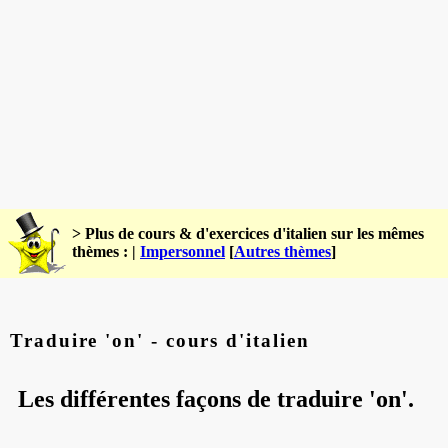
> Plus de cours & d'exercices d'italien sur les mêmes
thèmes : |
Impersonnel
[
Autres thèmes
]
Traduire 'on' - cours d'italien
Les différentes façons de traduire 'on'.