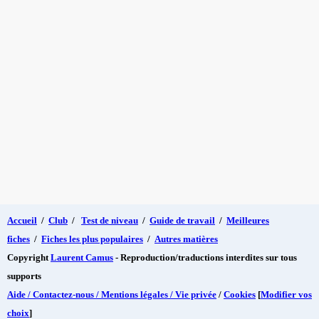
Accueil
/
Club
/
Test de niveau
/
Guide de travail
/
Meilleures
fiches
/
Fiches les plus populaires
/
Autres matières
Copyright
Laurent Camus
- Reproduction/traductions interdites sur tous
supports
Aide / Contactez-nous / Mentions légales / Vie privée
/
Cookies
[
Modifier vos
choix
]