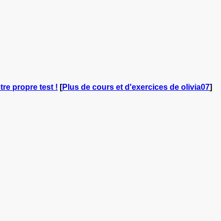
tre propre test !
[
Plus de cours et d'exercices de olivia07
]