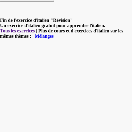
Fin de l'exercice d'italien "Révision"
Un exercice d'italien gratuit pour apprendre l'italien.
Tous les exercices
| Plus de cours et d'exercices d'italien sur les
mêmes thèmes : |
Mélanges