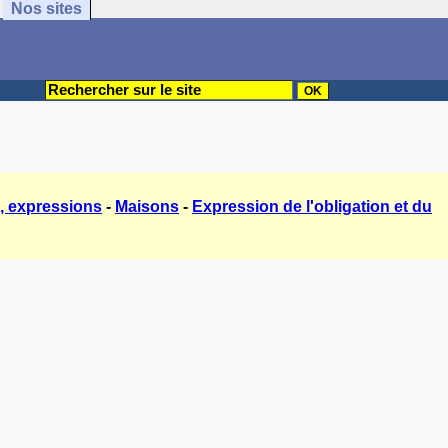
Nos sites
, expressions
-
Maisons
-
Expression de l'obligation et du