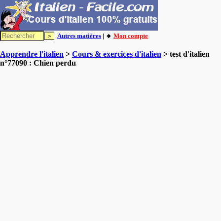
Autres matières
| 🔸
Mon compte
Apprendre l'italien
>
Cours & exercices d'italien
> test d'italien
n°77090 : Chien perdu