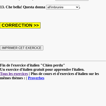
13. Che bella! Questa donna
.
Fin de l'exercice d'italien "Chien perdu"
Un exercice d'italien gratuit pour apprendre l'italien.
Tous les exercices
| Plus de cours et d'exercices d'italien sur les
mêmes thèmes : |
Proverbes