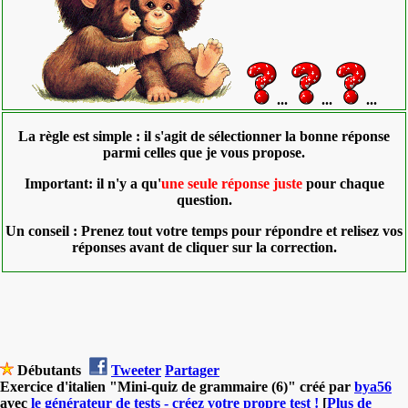
...
...
...
La règle est simple : il s'agit de sélectionner la bonne réponse
parmi celles que je vous propose.
Important: i
l n'y a qu'
une seule réponse juste
pour chaque
question.
Un conseil : Prenez tout votre temps pour répondre et relisez vos
réponses
avant de cliquer sur la correction.
Débutants
Tweeter
Partager
Exercice d'italien "Mini-quiz de grammaire (6)" créé par
bya56
avec
le générateur de tests - créez votre propre test !
[
Plus de