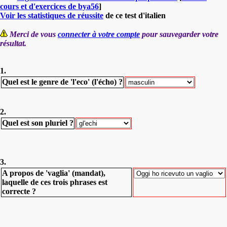
cours et d'exercices de bya56
]
Voir les statistiques de réussite
de ce test d'italien
Merci de vous
connecter à votre compte
pour sauvegarder votre
résultat.
1.
Quel est le genre de 'l'eco' (l'écho) ?
2.
Quel est son pluriel ?
3.
A propos de 'vaglia' (mandat),
laquelle de ces trois phrases est
correcte ?