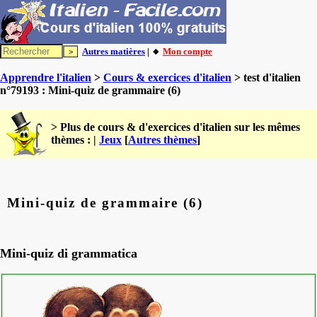
Autres matières
| 🔸
Mon compte
Apprendre l'italien
>
Cours & exercices d'italien
> test d'italien
n°79193 : Mini-quiz de grammaire (6)
> Plus de cours & d'exercices d'italien sur les mêmes
thèmes : |
Jeux
[
Autres thèmes
]
Mini-quiz de grammaire (6)
Mini-quiz di grammatica