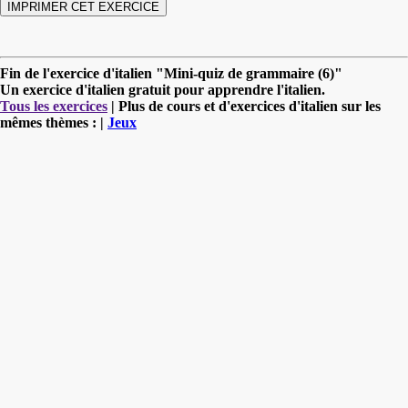
Fin de l'exercice d'italien "Mini-quiz de grammaire (6)"
Un exercice d'italien gratuit pour apprendre l'italien.
Tous les exercices
| Plus de cours et d'exercices d'italien sur les
mêmes thèmes : |
Jeux