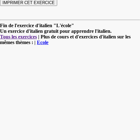
Fin de l'exercice d'italien "L'école"
Un exercice d'italien gratuit pour apprendre l'italien.
Tous les exercices
| Plus de cours et d'exercices d'italien sur les
mêmes thèmes : |
Ecole