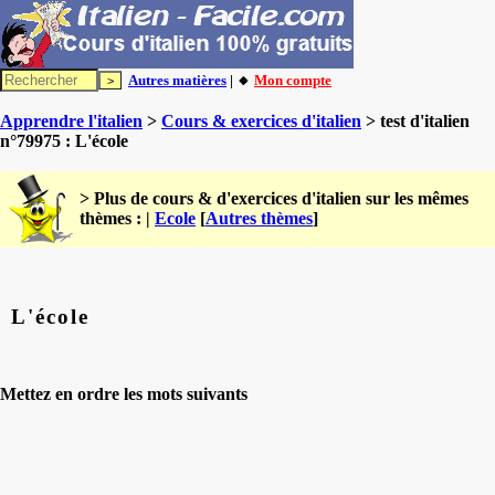
Autres matières
| 🔸
Mon compte
Apprendre l'italien
>
Cours & exercices d'italien
> test d'italien
n°79975 : L'école
> Plus de cours & d'exercices d'italien sur les mêmes
thèmes : |
Ecole
[
Autres thèmes
]
L'école
Mettez en ordre les mots suivants