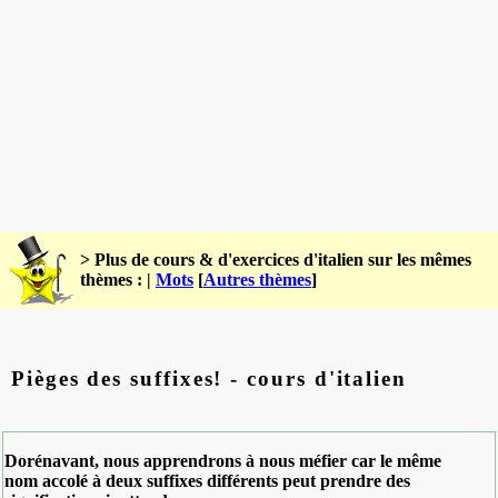
> Plus de cours & d'exercices d'italien sur les mêmes
thèmes : |
Mots
[
Autres thèmes
]
Pièges des suffixes! - cours d'italien
Dorénavant, nous apprendrons à nous méfier car le même
nom accolé à deux suffixes différents peut prendre des