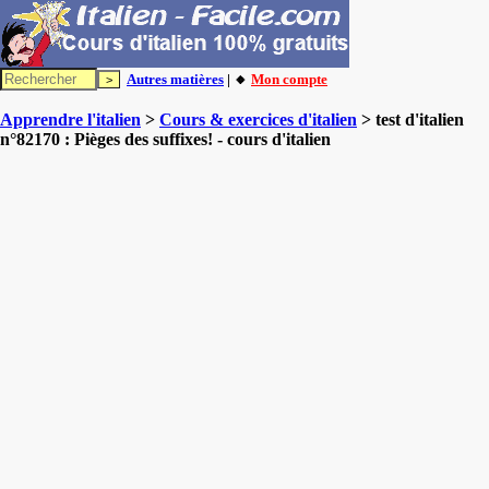
Autres matières
| 🔸
Mon compte
Apprendre l'italien
>
Cours & exercices d'italien
> test d'italien
n°82170 : Pièges des suffixes! - cours d'italien