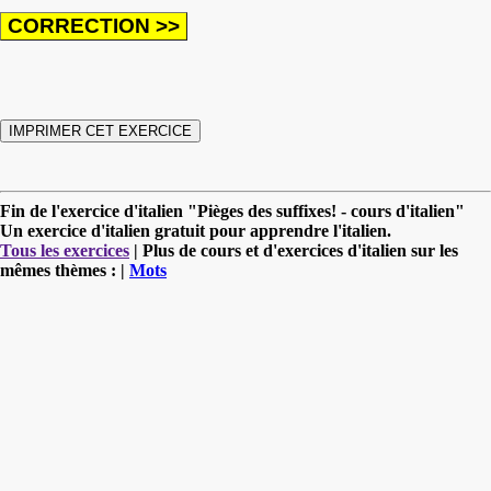
Fin de l'exercice d'italien "Pièges des suffixes! - cours d'italien"
Un exercice d'italien gratuit pour apprendre l'italien.
Tous les exercices
| Plus de cours et d'exercices d'italien sur les
mêmes thèmes : |
Mots