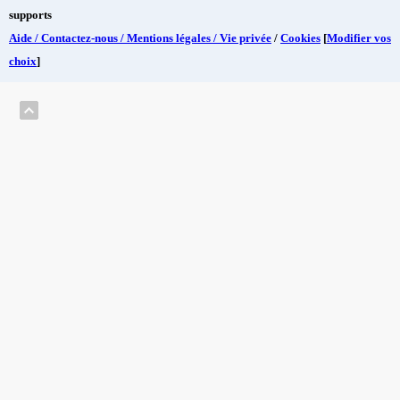
supports
Aide / Contactez-nous / Mentions légales / Vie privée
/
Cookies
[
Modifier vos
choix
]