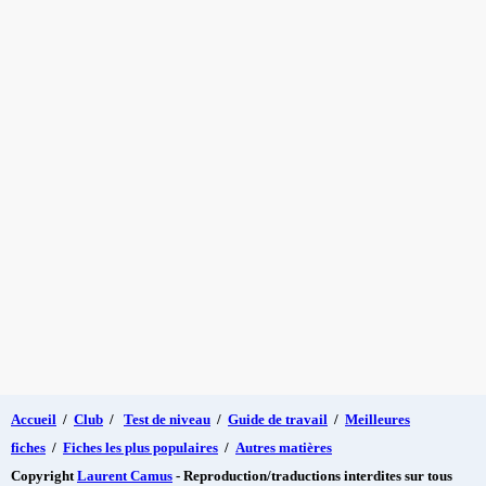
Accueil
/
Club
/
Test de niveau
/
Guide de travail
/
Meilleures
fiches
/
Fiches les plus populaires
/
Autres matières
Copyright
Laurent Camus
- Reproduction/traductions interdites sur tous