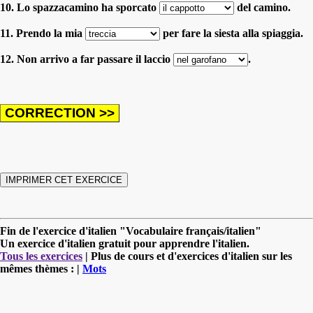
10. Lo spazzacamino ha sporcato
del camino.
11. Prendo la mia
per fare la siesta alla spiaggia.
12. Non arrivo a far passare il laccio
.
Fin de l'exercice d'italien "Vocabulaire français/italien"
Un exercice d'italien gratuit pour apprendre l'italien.
Tous les exercices
| Plus de cours et d'exercices d'italien sur les
mêmes thèmes : |
Mots