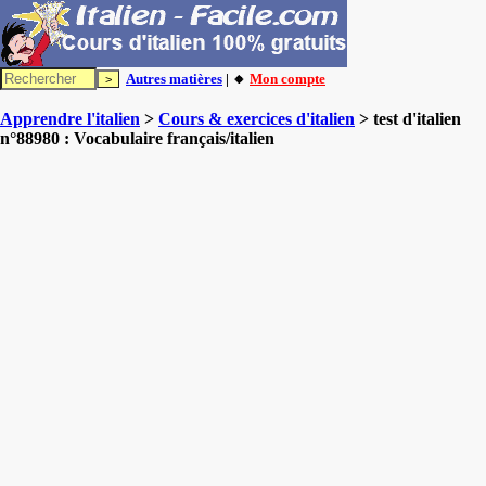
Autres matières
| 🔸
Mon compte
Apprendre l'italien
>
Cours & exercices d'italien
> test d'italien
n°88980 : Vocabulaire français/italien