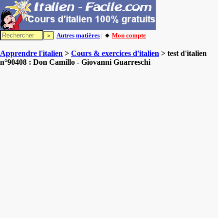
Autres matières
| 🔸
Mon compte
Apprendre l'italien
>
Cours & exercices d'italien
> test d'italien
n°90408 : Don Camillo - Giovanni Guarreschi