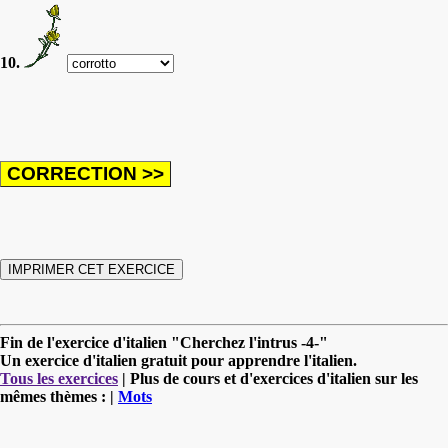
10.
Fin de l'exercice d'italien "Cherchez l'intrus -4-"
Un exercice d'italien gratuit pour apprendre l'italien.
Tous les exercices
| Plus de cours et d'exercices d'italien sur les
mêmes thèmes : |
Mots