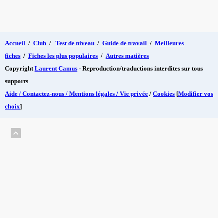
Accueil
/
Club
/
Test de niveau
/
Guide de travail
/
Meilleures
fiches
/
Fiches les plus populaires
/
Autres matières
Copyright
Laurent Camus
- Reproduction/traductions interdites sur tous
supports
Aide / Contactez-nous / Mentions légales / Vie privée
/
Cookies
[
Modifier vos
choix
]