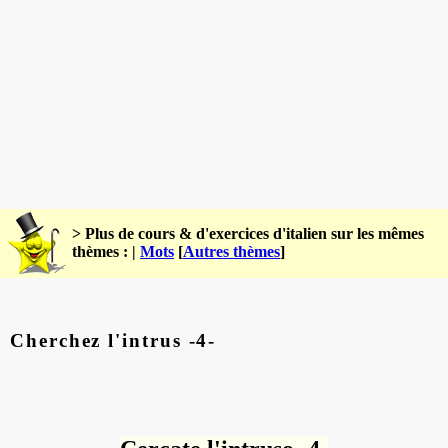
> Plus de cours & d'exercices d'italien sur les mêmes
thèmes : |
Mots
[
Autres thèmes
]
Cherchez l'intrus -4-