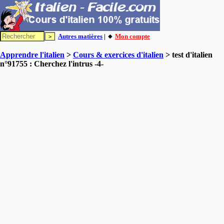
Autres matières
| 🔸
Mon compte
Apprendre l'italien
>
Cours & exercices d'italien
> test d'italien
n°91755 : Cherchez l'intrus -4-