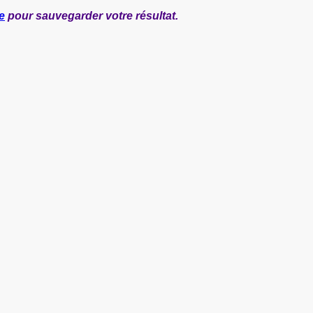
e
pour sauvegarder votre résultat.