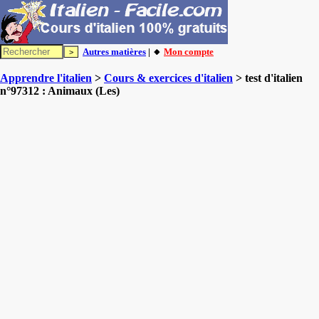
Autres matières
| 🔸
Mon compte
Apprendre l'italien
>
Cours & exercices d'italien
> test d'italien
n°97312 : Animaux (Les)