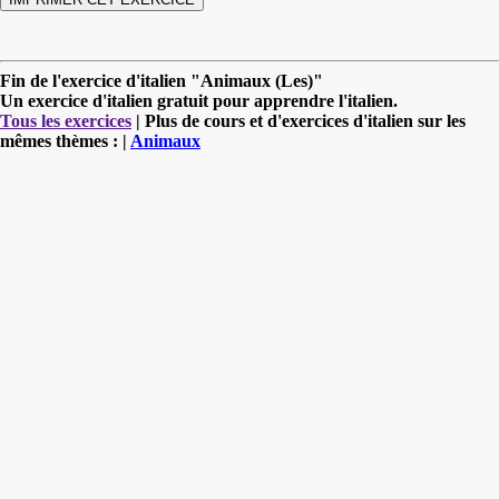
Fin de l'exercice d'italien "Animaux (Les)"
Un exercice d'italien gratuit pour apprendre l'italien.
Tous les exercices
| Plus de cours et d'exercices d'italien sur les
mêmes thèmes : |
Animaux