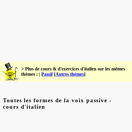
> Plus de cours & d'exercices d'italien sur les mêmes
thèmes : |
Passif
[
Autres thèmes
]
Toutes les formes de la voix passive -
cours d'italien