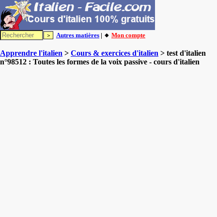
Autres matières
| 🔸
Mon compte
Apprendre l'italien
>
Cours & exercices d'italien
> test d'italien
n°98512 : Toutes les formes de la voix passive - cours d'italien