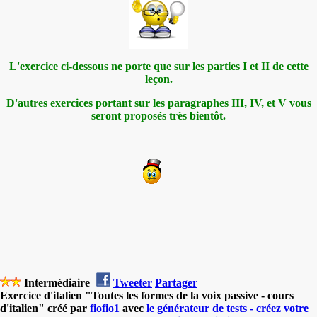
L'exercice ci-dessous ne porte que sur les parties I et II de cette
leçon.
D'autres exercices portant sur les paragraphes III, IV, et V vous
seront proposés très bientôt.
Intermédiaire
Tweeter
Partager
Exercice d'italien "Toutes les formes de la voix passive - cours
d'italien" créé par
fiofio1
avec
le générateur de tests - créez votre