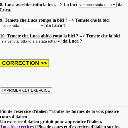
8. Luca avrebbe rotto la bici. --> La bici
da
Luca.
9. Temete che Luca rompa la bici ? --> Temete che la bici
da Luca ?
10. Temete che Luca
a
bbia rotto la bici ? --> Temete che la bici
da Luca ?
Fin de l'exercice d'italien "Toutes les formes de la voix passive -
cours d'italien"
Un exercice d'italien gratuit pour apprendre l'italien.
Tous les exercices
| Plus de cours et d'exercices d'italien sur les