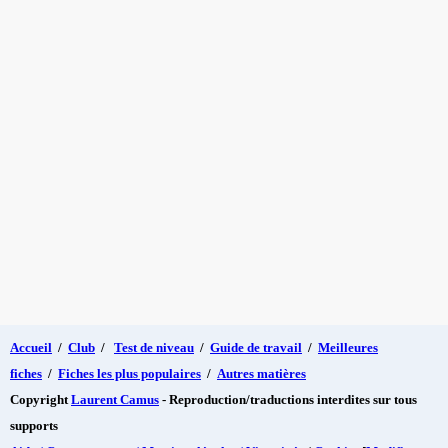
Accueil
/
Club
/
Test de niveau
/
Guide de travail
/
Meilleures
fiches
/
Fiches les plus populaires
/
Autres matières
Copyright
Laurent Camus
- Reproduction/traductions interdites sur tous
supports