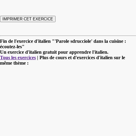
Fin de l'exercice d'italien "'Parole sdrucciole' dans la cuisine :
écoutez-les"
Un exercice d'italien gratuit pour apprendre l'italien.
Tous les exercices
| Plus de cours et d'exercices d'italien sur le
même thème :