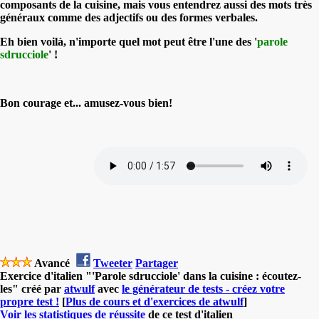
composants de la cuisine, mais vous entendrez aussi des mots très
généraux comme des adjectifs ou des formes verbales.
Eh
bien voilà, n'importe quel mot peut être l'une des
'
parole
sdrucciole
' !
Bon courage et... amusez-vous bien!
Avancé
Tweeter
Partager
Exercice d'italien "'Parole sdrucciole' dans la cuisine : écoutez-
les" créé par
atwulf
avec
le générateur de tests - créez votre
propre test !
[
Plus de cours et d'exercices de atwulf
]
Voir les statistiques de réussite
de ce test d'italien