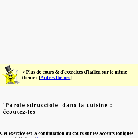
> Plus de cours & d'exercices d'italien sur le même
thème : [
Autres thèmes
]
'Parole sdrucciole' dans la cuisine :
écoutez-les
Cet exercice est la continuation du cours sur les accents toniques