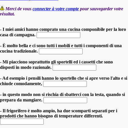
Merci de vous
connecter à votre compte
pour sauvegarder votre
résultat.
- I miei amici hanno comprato una cucina componibile per la loro
casa di campagna.
- È molto bella e ci sono tutti i mobili e tutti i componenti di una
cucina tradizionale.
- Mi piacciono soprattutto gli sportelli ed i cassetti che sono
disposti in modo razionale.
- Ad esempio i pensili hanno lo sportello che si apre verso l'alto e si
chiude comodamente,
- in questo modo non si rischia di sbatterci con la testa, quando si
prepara da mangiare.
- Il frigorifero è molto ampio, ha due scomparti separati per i
prodotti che hanno bisogno di temperature differenti.