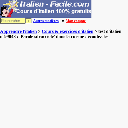
Autres matières
| 🔸
Mon compte
Apprendre l'italien
>
Cours & exercices d'italien
> test d'italien
n°99048 : 'Parole sdrucciole' dans la cuisine : écoutez-les