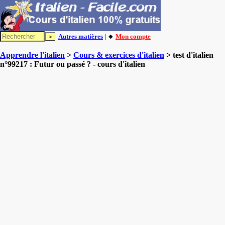
Autres matières
| 🔸
Mon compte
Apprendre l'italien
>
Cours & exercices d'italien
> test d'italien
n°99217 : Futur ou passé ? - cours d'italien