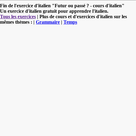
Fin de l'exercice d'italien "Futur ou passé ? - cours d'italien"
Un exercice d'italien gratuit pour apprendre l'italien.
Tous les exercices
| Plus de cours et d'exercices d'italien sur les
mêmes thèmes : |
Grammaire
|
Temps