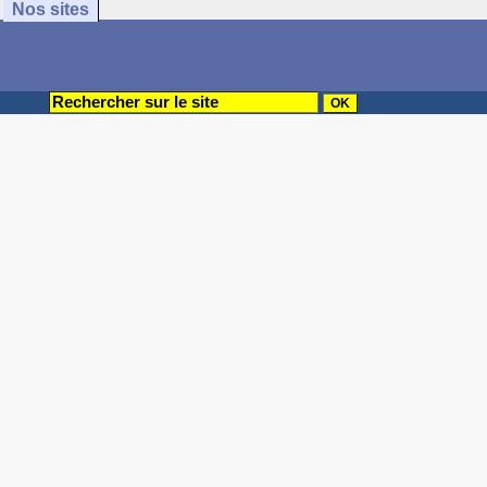
Nos sites