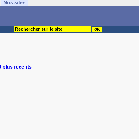
Nos sites
0 plus récents