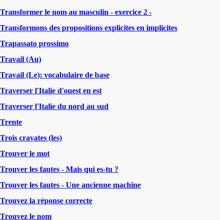
Transformer le nom au masculin - exercice 2 -
Transformons des propositions explicites en implicites
Trapassato prossimo
Travail (Au)
Travail (Le): vocabulaire de base
Traverser l'Italie d'ouest en est
Traverser l'Italie du nord au sud
Trente
Trois cravates (les)
Trouver le mot
Trouver les fautes - Mais qui es-tu ?
Trouver les fautes - Une ancienne machine
Trouvez la réponse correcte
Trouvez le nom