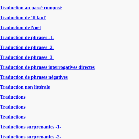
Traduction au passé composé
Traduction de 'Il faut'
Traduction de Noël
Traduction de phrases -1-
Traduction de phrases -2-
Traduction de phrases -3-
Traduction de phrases interrogatives directes
Traduction de phrases négatives
Traduction non littérale
Traductions
Traductions
Traductions
Traductions surprenantes -1-
Traductions surprenantes -2-