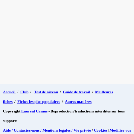
Accueil
/
Club
/
Test de niveau
/
Guide de travail
/
Meilleures
fiches
/
Fiches les plus populaires
/
Autres matières
Copyright
Laurent Camus
- Reproduction/traductions interdites sur tous
supports
Aide / Contactez-nous / Mentions légales / Vie privée
/
Cookies
[
Modifier vos