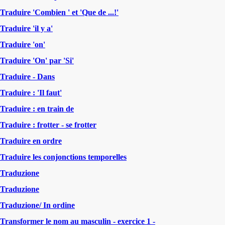
Traduire 'Combien ' et 'Que de ...!'
Traduire 'il y a'
Traduire 'on'
Traduire 'On' par 'Si'
Traduire - Dans
Traduire : 'Il faut'
Traduire : en train de
Traduire : frotter - se frotter
Traduire en ordre
Traduire les conjonctions temporelles
Traduzione
Traduzione
Traduzione/ In ordine
Transformer le nom au masculin - exercice 1 -