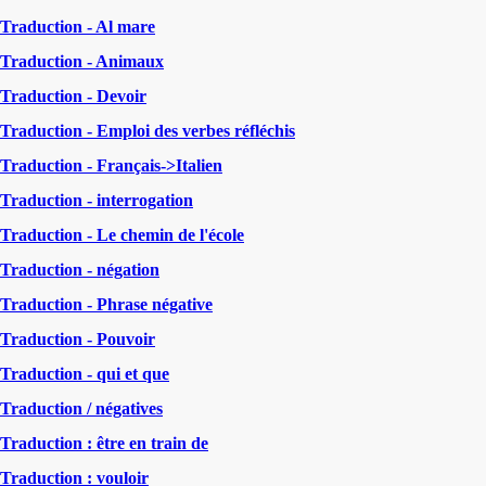
Traduction - Al mare
Traduction - Animaux
Traduction - Devoir
Traduction - Emploi des verbes réfléchis
Traduction - Français->Italien
Traduction - interrogation
Traduction - Le chemin de l'école
Traduction - négation
Traduction - Phrase négative
Traduction - Pouvoir
Traduction - qui et que
Traduction / négatives
Traduction : être en train de
Traduction : vouloir