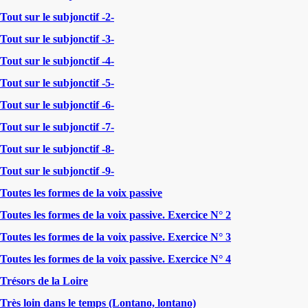
Tout sur le subjonctif -2-
Tout sur le subjonctif -3-
Tout sur le subjonctif -4-
Tout sur le subjonctif -5-
Tout sur le subjonctif -6-
Tout sur le subjonctif -7-
Tout sur le subjonctif -8-
Tout sur le subjonctif -9-
Toutes les formes de la voix passive
Toutes les formes de la voix passive. Exercice N° 2
Toutes les formes de la voix passive. Exercice N° 3
Toutes les formes de la voix passive. Exercice N° 4
Trésors de la Loire
Très loin dans le temps (Lontano, lontano)