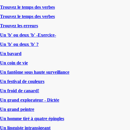
Trouvez le temps des verbes
Trouvez le temps des verbes
Trouvez les erreurs
Un 'b' ou deux 'b' -Exercice-
Un 'b' ou deux 'b' ?
Un bavard
Un coin de vie
Un fantôme sous haute surveillance
Un festival de couleurs
Un froid de canard!
Un grand explorateur - Dictée
Un grand peintre
Un homme tiré à quatre épingles
Un linguiste intransigeant