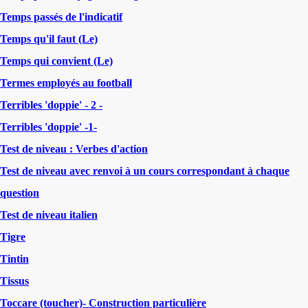
Temps passés de l'indicatif
Temps qu'il faut (Le)
Temps qui convient (Le)
Termes employés au football
Terribles 'doppie' - 2 -
Terribles 'doppie' -1-
Test de niveau : Verbes d'action
Test de niveau avec renvoi à un cours correspondant à chaque
question
Test de niveau italien
Tigre
Tintin
Tissus
Toccare (toucher)- Construction particulière