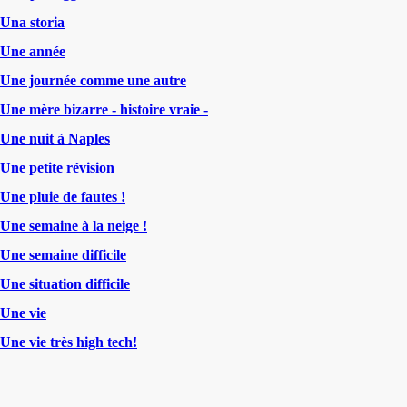
Una storia
Une année
Une journée comme une autre
Une mère bizarre - histoire vraie -
Une nuit à Naples
Une petite révision
Une pluie de fautes !
Une semaine à la neige !
Une semaine difficile
Une situation difficile
Une vie
Une vie très high tech!