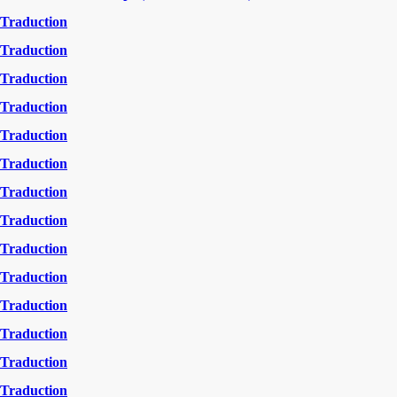
Traduction
Traduction
Traduction
Traduction
Traduction
Traduction
Traduction
Traduction
Traduction
Traduction
Traduction
Traduction
Traduction
Traduction