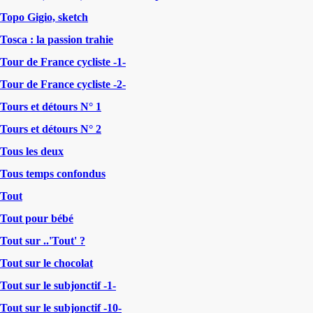
Topo Gigio, sketch
Tosca : la passion trahie
Tour de France cycliste -1-
Tour de France cycliste -2-
Tours et détours N° 1
Tours et détours N° 2
Tous les deux
Tous temps confondus
Tout
Tout pour bébé
Tout sur ..'Tout' ?
Tout sur le chocolat
Tout sur le subjonctif -1-
Tout sur le subjonctif -10-