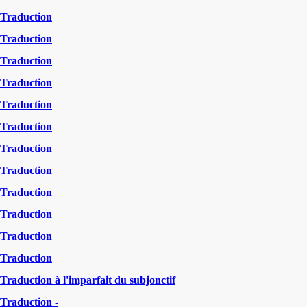
Traduction
Traduction
Traduction
Traduction
Traduction
Traduction
Traduction
Traduction
Traduction
Traduction
Traduction
Traduction
Traduction à l'imparfait du subjonctif
Traduction -